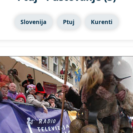
Slovenija
Ptuj
Kurenti