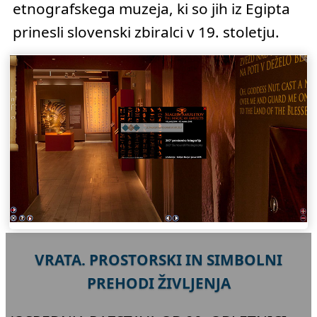
etnografskega muzeja, ki so jih iz Egipta
prinesli slovenski zbiralci v 19. stoletju.
VRATA. PROSTORSKI IN SIMBOLNI
PREHODI ŽIVLJENJA