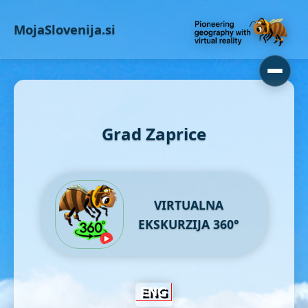
MojaSlovenija.si
Grad Zaprice
VIRTUALNA
EKSKURZIJA 360°