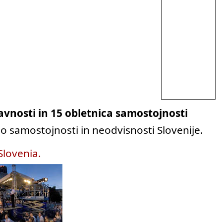
vnosti in 15 obletnica samostojnosti
o o samostojnosti in neodvisnosti Slovenije.
Slovenia.