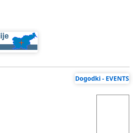
Dogodki - EVENTS