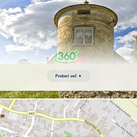
Preberi več ▼