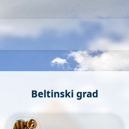
Beltinski grad