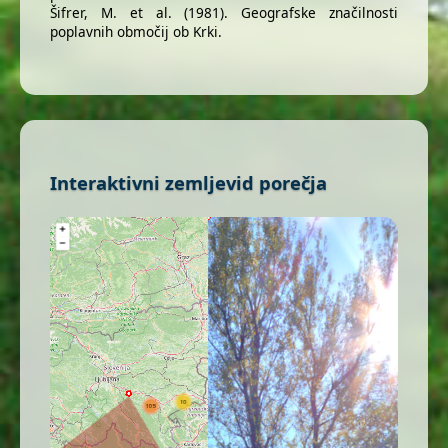
Šifrer, M. et al. (1981). Geografske značilnosti
poplavnih območij ob Krki.
Interaktivni zemljevid porečja