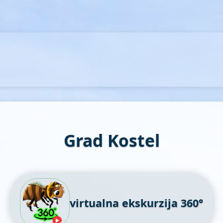
Grad Kostel
virtualna ekskurzija 360°