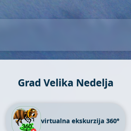
Grad Velika Nedelja
virtualna ekskurzija 360°