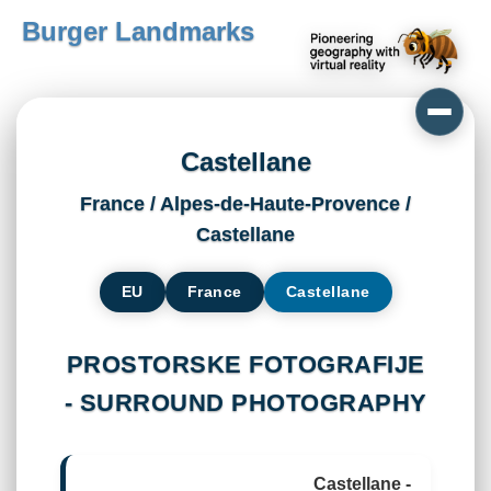
Burger Landmarks
Castellane
France / Alpes-de-Haute-Provence /
Castellane
EU
France
Castellane
PROSTORSKE FOTOGRAFIJE
- SURROUND PHOTOGRAPHY
Castellane -