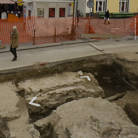
Boštjan Burger, oktober 2009