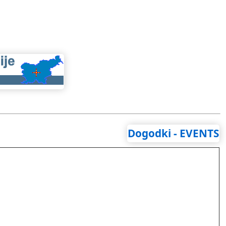
Dogodki - EVENTS